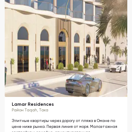
Lamar Residences
Район Taqah
, Така
Элитные квартиры через дорогу от пляжа в Омане по
цене ниже рынка. Первая линия от моря. Малоэтажная