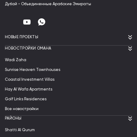
Дубай - Объединенные Арабские Эмираты
НОВЫЕ ПРОЕКТЫ
НОВОСТРОЙКИ ОМАНА
Wadi Zaha
Sunrise Heaven Townhouses
Coastal Investment Villas
Hay Al Wafa Apartments
Golf Links Residences
Все новостройки
РАЙОНЫ
Shatti Al Qurum