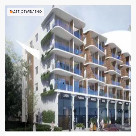
БУДЕТ ОБЪЯВЛЕНО