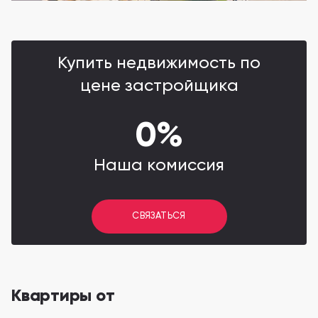
Купить недвижимость по
цене застройщика
0%
Наша комиссия
СВЯЗАТЬСЯ
Квартиры от