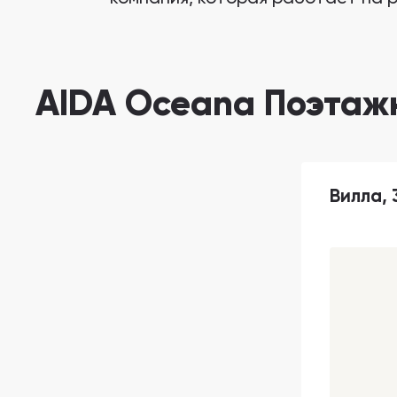
AIDA Oceana Поэтаж
Вилла, 