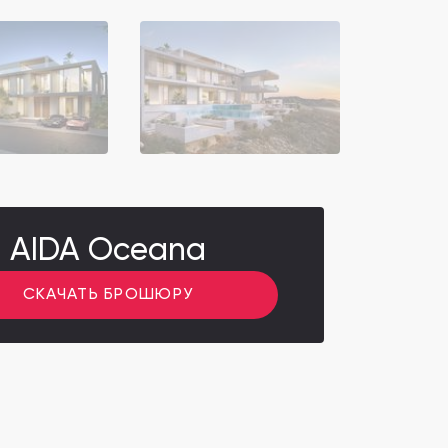
AIDA Oceana
СКАЧАТЬ БРОШЮРУ