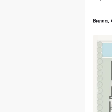
Вилла, 