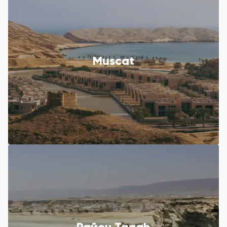
Muscat