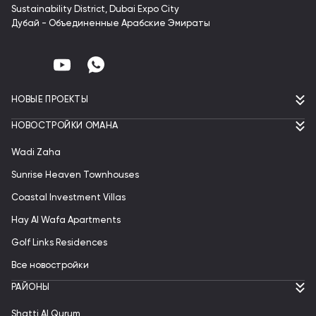
Sustainability District, Dubai Expo City
Дубай - Объединенные Арабские Эмираты
НОВЫЕ ПРОЕКТЫ
НОВОСТРОЙКИ ОМАНА
Wadi Zaha
Sunrise Heaven Townhouses
Coastal Investment Villas
Hay Al Wafa Apartments
Golf Links Residences
Все новостройки
РАЙОНЫ
Shatti Al Qurum