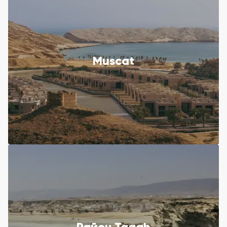
Muscat