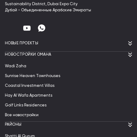
Sustainability District, Dubai Expo City
Дубай - Объединенные Арабские Эмираты
НОВЫЕ ПРОЕКТЫ
НОВОСТРОЙКИ ОМАНА
Wadi Zaha
Sunrise Heaven Townhouses
Coastal Investment Villas
Hay Al Wafa Apartments
Golf Links Residences
Все новостройки
РАЙОНЫ
Shatti Al Qurum