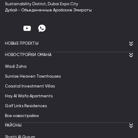
Sustainability District, Dubai Expo City
Дубай - Объединенные Арабские Эмираты
НОВЫЕ ПРОЕКТЫ
НОВОСТРОЙКИ ОМАНА
Wadi Zaha
Sunrise Heaven Townhouses
Coastal Investment Villas
Hay Al Wafa Apartments
Golf Links Residences
Все новостройки
РАЙОНЫ
Shatti Al Qurum