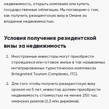
недвижимость, открыть компанию или купить
государственные облигации. Мы поговорим о том,
как получить резидентскую визу в Омане за
владение недвижимостью.
Условия получения резидентской
визы за недвижимость
Иностранные инвесторы могут приобрести
строящееся или готовое жилье в так называемых
интегрированных туристических комплексах
(Integrated Tourism Complexes, ITC).
Для того чтобы получить резидентскую визу
сроком на 5 лет, инвестор должен приобрести
недвижимость стоимостью не менее 250 тыс.
оманских риалов (2,3 млн дирхамов).