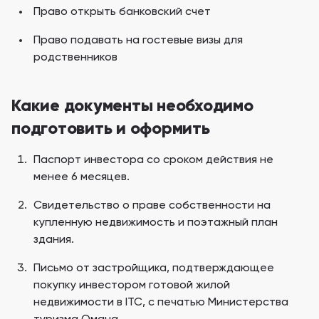
Право открыть банковский счет
Право подавать на гостевые визы для
родственников
Какие документы необходимо
подготовить и оформить
Паспорт инвестора со сроком действия не
менее 6 месяцев.
Свидетельство о праве собственности на
купленную недвижимость и поэтажный план
здания.
Письмо от застройщика, подтверждающее
покупку инвестором готовой жилой
недвижимости в ITC, с печатью Министерства