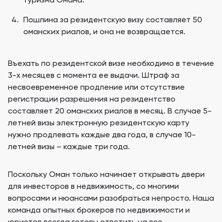
туризма Омана.
Пошлина за резидентскую визу составляет 50
оманских риалов, и она не возвращается.
Въехать по резидентской визе необходимо в течение
3-х месяцев с момента ее выдачи. Штраф за
несвоевременное продление или отсутствие
регистрации разрешения на резидентство
составляет 20 оманских риалов в месяц. В случае 5-
летней визы электронную резидентскую карту
нужно продлевать каждые два года, в случае 10-
летней визы – каждые три года.
Поскольку Оман только начинает открывать двери
для инвесторов в недвижимость, со многими
вопросами и нюансами разобраться непросто. Наша
команда опытных брокеров по недвижимости и