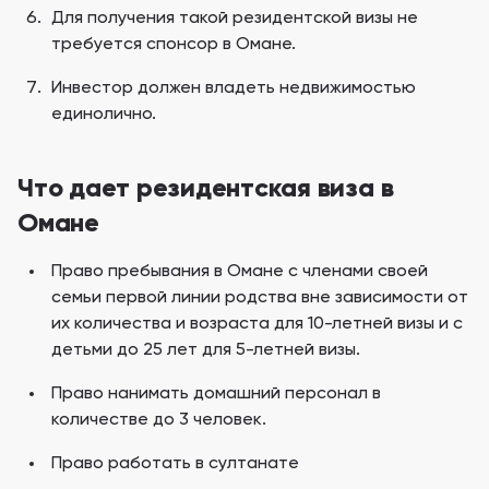
Для получения такой резидентской визы не
требуется спонсор в Омане.
Инвестор должен владеть недвижимостью
единолично.
Что дает резидентская виза в
Омане
Право пребывания в Омане с членами своей
семьи первой линии родства вне зависимости от
их количества и возраста для 10-летней визы и с
детьми до 25 лет для 5-летней визы.
Право нанимать домашний персонал в
количестве до 3 человек.
Право работать в султанате