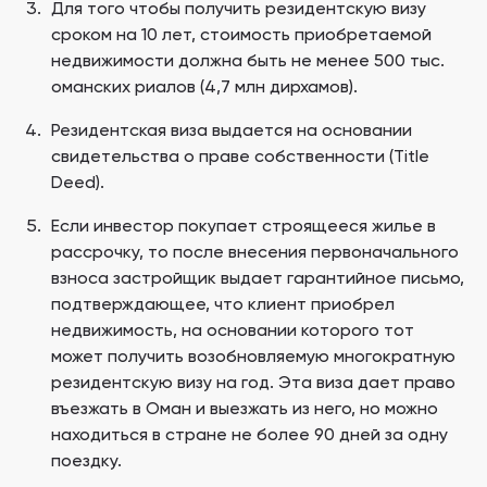
Для того чтобы получить резидентскую визу
сроком на 10 лет, стоимость приобретаемой
недвижимости должна быть не менее 500 тыс.
оманских риалов (4,7 млн дирхамов).
Резидентская виза выдается на основании
свидетельства о праве собственности (Title
Deed).
Если инвестор покупает строящееся жилье в
рассрочку, то после внесения первоначального
взноса застройщик выдает гарантийное письмо,
подтверждающее, что клиент приобрел
недвижимость, на основании которого тот
может получить возобновляемую многократную
резидентскую визу на год. Эта виза дает право
въезжать в Оман и выезжать из него, но можно
находиться в стране не более 90 дней за одну
поездку.